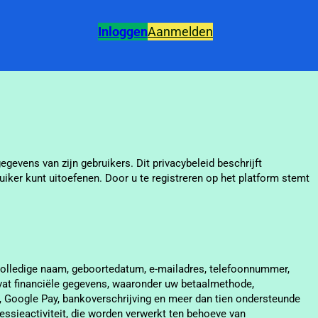
Inloggen
Aanmelden
evens van zijn gebruikers. Dit privacybeleid beschrijft
iker kunt uitoefenen. Door u te registreren op het platform stemt
 volledige naam, geboortedatum, e-mailadres, telefoonnummer,
vat financiële gegevens, waaronder uw betaalmethode,
y, Google Pay, bankoverschrijving en meer dan tien ondersteunde
essieactiviteit, die worden verwerkt ten behoeve van