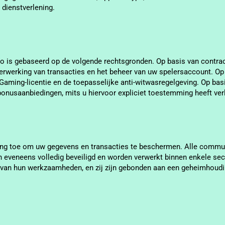
 dienstverlening.
is gebaseerd op de volgende rechtsgronden. Op basis van contrac
verwerking van transacties en het beheer van uw spelersaccount. Op 
eGaming-licentie en de toepasselijke anti-witwasregelgeving. Op b
nusaanbiedingen, mits u hiervoor expliciet toestemming heeft ver
ing toe om uw gegevens en transacties te beschermen. Alle commu
jn eveneens volledig beveiligd en worden verwerkt binnen enkele s
r van hun werkzaamheden, en zij zijn gebonden aan een geheimhoud