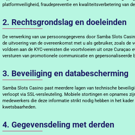
platformveiligheid, fraudepreventie en kwaliteitsverbetering van de
2. Rechtsgrondslag en doeleinden
De verwerking van uw persoonsgegevens door Samba Slots Casino 
de uitvoering van de overeenkomst met u als gebruiker, zoals de 
voldoen aan de KYC-vereisten die voortvloeien uit onze Curaçao 
versturen van promotionele communicatie en gepersonaliseerde bo
3. Beveiliging en databescherming
Samba Slots Casino past meerdere lagen van technische beveilig
verloopt via SSL-versleuteling. Mobiele stortingen en opnames zi
medewerkers die deze informatie strikt nodig hebben in het kade
kwetsbaarheden.
4. Gegevensdeling met derden