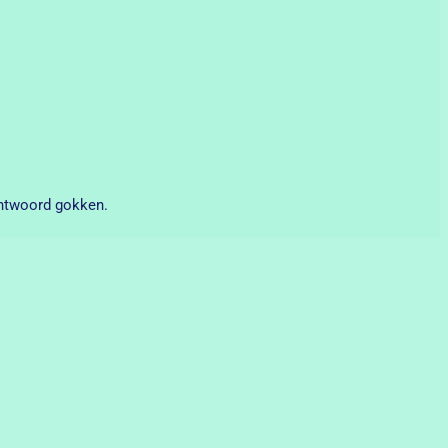
antwoord gokken.