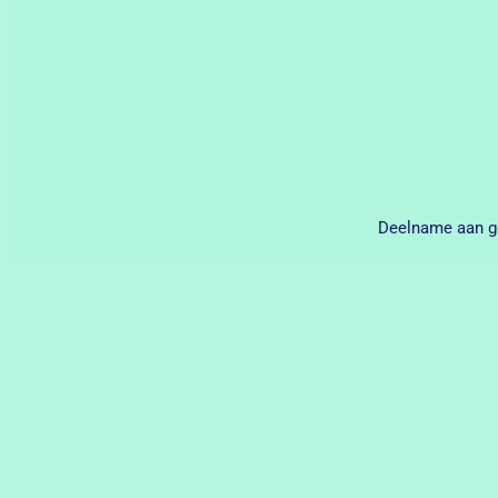
Deelname aan go