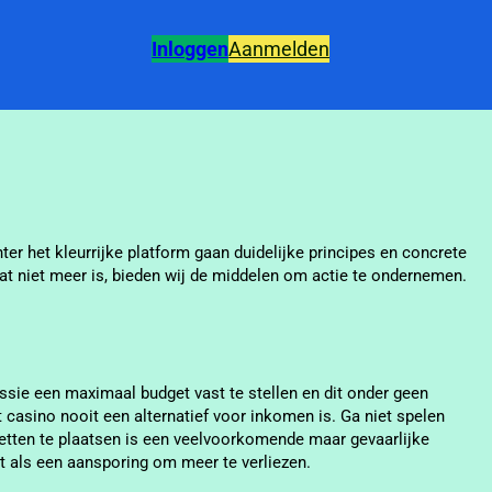
Inloggen
Aanmelden
 het kleurrijke platform gaan duidelijke principes en concrete
at niet meer is, bieden wij de middelen om actie te ondernemen.
sie een maximaal budget vast te stellen en dit onder geen
t casino nooit een alternatief voor inkomen is. Ga niet spelen
etten te plaatsen is een veelvoorkomende maar gevaarlijke
t als een aansporing om meer te verliezen.