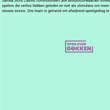
Samba Slots Casino communiceert alle bonusvoorwaarden volledig 
spelers die verlies hebben geleden en niet als stimulans om mee
nieuwe sessie. Ons team is getraind om afwijkend speelgedrag te 