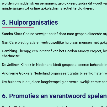
worden onmiddellijk en permanent geblokkeerd zodra dit wordt va
minderjarigen tot online gokplatforms actief te blokkeren.
5. Hulporganisaties
Samba Slots Casino verwijst actief door naar gespecialiseerde or
GamCare biedt gratis en vertrouwelijke hulp aan mensen met gokpr
Gambling Therapy, een initiatief van het Gordon Moody Project, b
chatfunctie.
De Jellinek Kliniek in Nederland biedt gespecialiseerde behandelin
Anonieme Gokkers Nederland organiseert gratis bijeenkomsten voo
Uw huisarts is altijd een laagdrempelig en vertrouwelijk eerste a
6. Promoties en verantwoord spelen